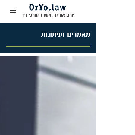
יורם אורגד, משרד עורכי דין
מאמרים ועיתונות