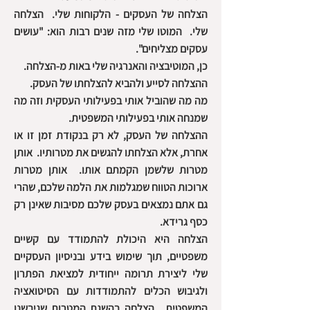
הצלחה של העסקים - הלקוחות שלי. הצלחה
שלי. המוטו שלי מזה שנים רבות הוא: "עושים
עסקים מצליחים".
כן, המוטיבציה והאנרגיה שלי באות מ-הצלחה.
ההצלחה לסייע ולהביא להצלחתו של העסק.
מה מה שהוביל אותי בפעילותי העסקית וזה מה
שמנחה אותי בפעילותי המשפטית.
ההצלחה של העסק, לא רק בנקודת זמן זו או
אחרת, אלא הצלחתו להגשים את מטרותיו. אותן
מטרות שלשמן הקמתם אותו. אותן מטרות
ארוכות הטווח שמגלמות את הלמה שלכם, שהרי
גם אתם נמצאים בעסק שלכם מסיבות שאינן רק
כסף גרידא.
הצלחה היא היכולת להתמודד עם קשיים
משפטיים, תוך שימוש בידע ובניסיון העסקיים
שלי ליצירת תרומה ייחודית למציאת הפתרון
ולגיבוש הכלים להתמודדות עם הסיטואציה
המשפטית. הצלחה בהשגת המטרות שגיבשנו