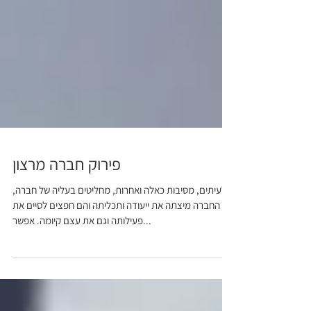
פירוק חברה מרצון
לעיתים, מסיבות כאלה ואחרות, מחליטים בעליה של חברה,
כי החברה מיצתה את ייעודה ותכליתה והם חפצים לסיים את
פעילותה וגם את עצם קיומה. אפשר...