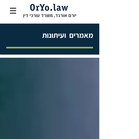
יורם אורגד, משרד עורכי דין
מאמרים ועיתונות