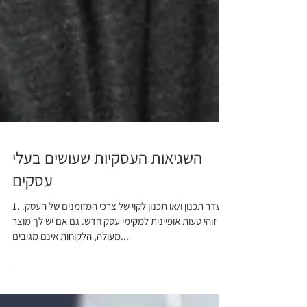
השגיאות העסקיות שעושים בעלי
עסקים
1. היעדר תכנון ו/או תכנון לקוי של צרכי המזומנים של העסק.
זוהי טעות אופיינית למקימי עסק חדש. גם אם יש לך מוצר
מעולה, הלקוחות אינם מגיבים...