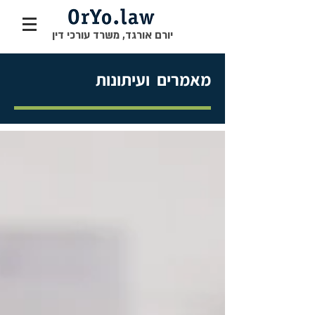
יורם אורגד, משרד עורכי דין
מאמרים ועיתונות